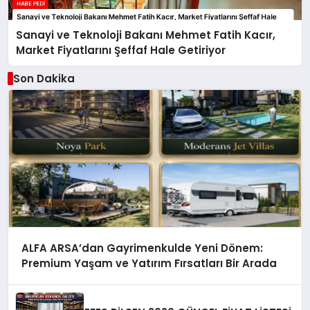
Sanayi ve Teknoloji Bakanı Mehmet Fatih Kacır,
Market Fiyatlarını Şeffaf Hale Getiriyor
Son Dakika
ALFA ARSA’dan Gayrimenkulde Yeni Dönem:
Premium Yaşam ve Yatırım Fırsatları Bir Arada