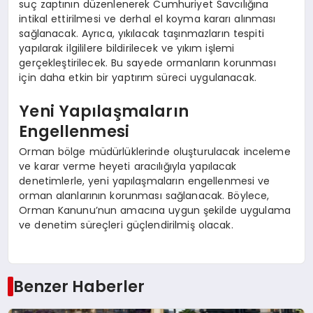
suç zaptının düzenlenerek Cumhuriyet Savcılığına
intikal ettirilmesi ve derhal el koyma kararı alınması
sağlanacak. Ayrıca, yıkılacak taşınmazların tespiti
yapılarak ilgililere bildirilecek ve yıkım işlemi
gerçekleştirilecek. Bu sayede ormanların korunması
için daha etkin bir yaptırım süreci uygulanacak.
Yeni Yapılaşmaların
Engellenmesi
Orman bölge müdürlüklerinde oluşturulacak inceleme
ve karar verme heyeti aracılığıyla yapılacak
denetimlerle, yeni yapılaşmaların engellenmesi ve
orman alanlarının korunması sağlanacak. Böylece,
Orman Kanunu’nun amacına uygun şekilde uygulama
ve denetim süreçleri güçlendirilmiş olacak.
Benzer Haberler