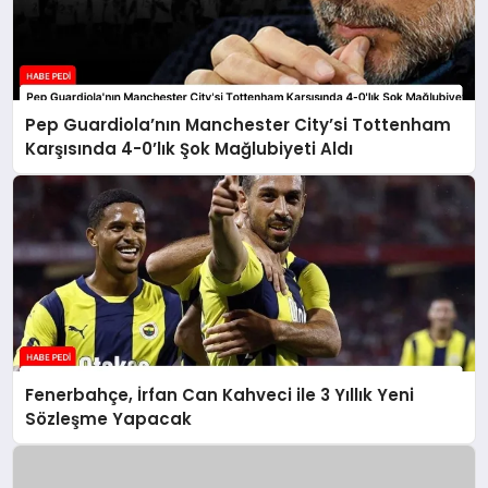
Pep Guardiola’nın Manchester City’si Tottenham
Karşısında 4-0’lık Şok Mağlubiyeti Aldı
Fenerbahçe, İrfan Can Kahveci ile 3 Yıllık Yeni
Sözleşme Yapacak