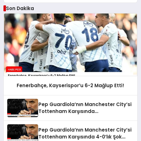
Son Dakika
Fenerbahçe, Kayserispor’u 6-2 Mağlup Etti!
Pep Guardiola’nın Manchester City’si
Tottenham Karşısında
Durdurulamadı
Pep Guardiola’nın Manchester City’si
Tottenham Karşısında 4-0’lık Şok