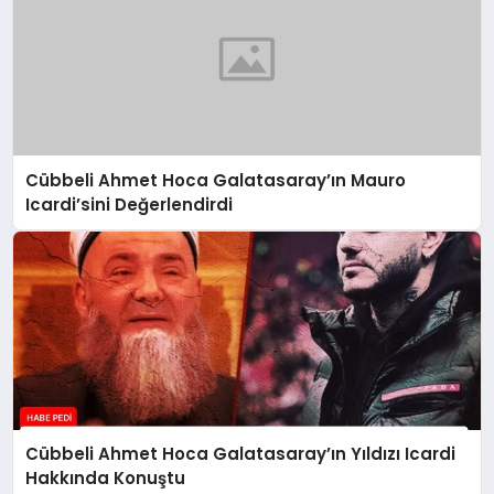
Cübbeli Ahmet Hoca Galatasaray’ın Mauro
Icardi’sini Değerlendirdi
Cübbeli Ahmet Hoca Galatasaray’ın Yıldızı Icardi
Hakkında Konuştu