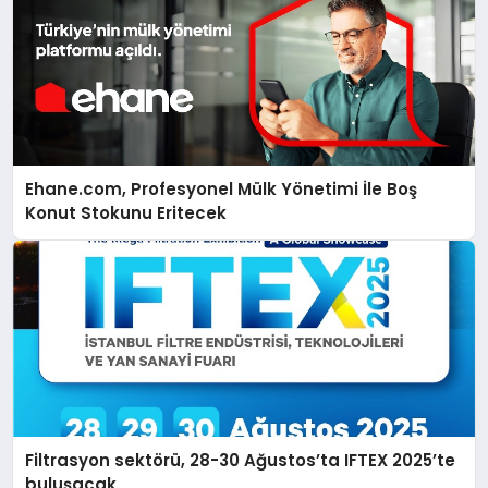
Ehane.com, Profesyonel Mülk Yönetimi İle Boş
Konut Stokunu Eritecek
Filtrasyon sektörü, 28-30 Ağustos’ta IFTEX 2025’te
buluşacak