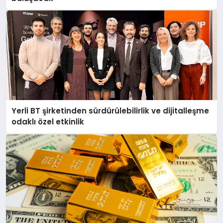
Yerli BT şirketinden sürdürülebilirlik ve dijitalleşme
odaklı özel etkinlik