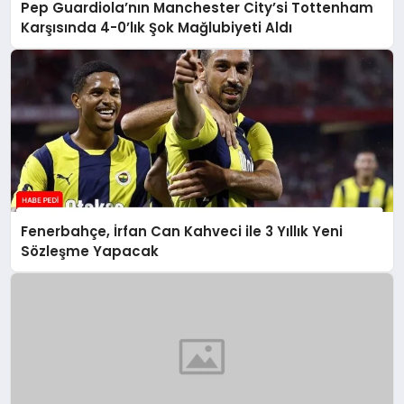
Pep Guardiola’nın Manchester City’si Tottenham
Karşısında 4-0’lık Şok Mağlubiyeti Aldı
Fenerbahçe, İrfan Can Kahveci ile 3 Yıllık Yeni
Sözleşme Yapacak