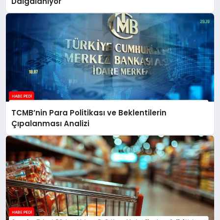
Dalgalanıyor
TCMB’nin Para Politikası ve Beklentilerin
Çıpalanması Analizi