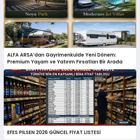
ALFA ARSA’dan Gayrimenkulde Yeni Dönem:
Premium Yaşam ve Yatırım Fırsatları Bir Arada
EFES PİLSEN 2026 GÜNCEL FİYAT LİSTESİ