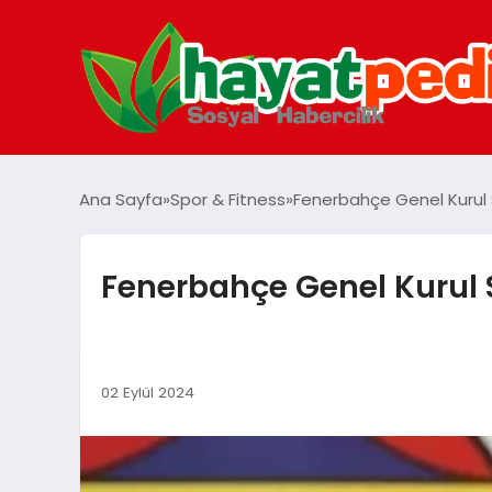
Ana Sayfa
Spor & Fitness
Fenerbahçe Genel Kurul S
Fenerbahçe Genel Kurul S
02 Eylül 2024