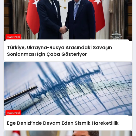
Türkiye, Ukrayna-Rusya Arasındaki Savaşın
Sonlanması İçin Çaba Gösteriyor
Ege Denizi’nde Devam Eden Sismik Hareketlilik