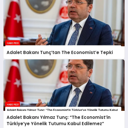
Adalet Bakanı Tunç’tan The Economist’e Tepki
Adalet Bakanı Yılmaz Tunç: “The Economist’in
Türkiye’ye Yönelik Tutumu Kabul Edilemez”