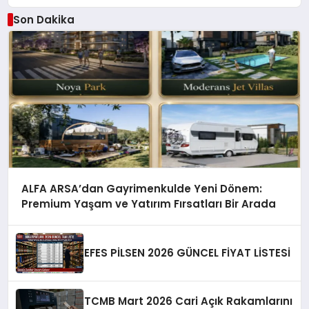
Son Dakika
ALFA ARSA’dan Gayrimenkulde Yeni Dönem:
Premium Yaşam ve Yatırım Fırsatları Bir Arada
EFES PİLSEN 2026 GÜNCEL FİYAT LİSTESİ
TCMB Mart 2026 Cari Açık Rakamlarını