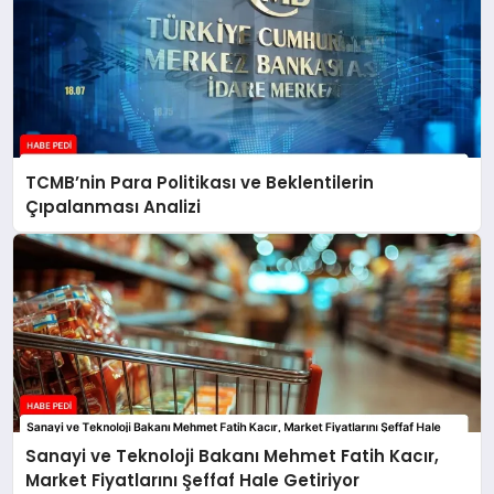
TCMB’nin Para Politikası ve Beklentilerin
Çıpalanması Analizi
Sanayi ve Teknoloji Bakanı Mehmet Fatih Kacır,
Market Fiyatlarını Şeffaf Hale Getiriyor