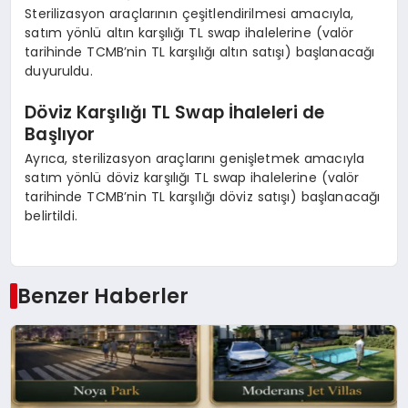
Sterilizasyon araçlarının çeşitlendirilmesi amacıyla,
satım yönlü altın karşılığı TL swap ihalelerine (valör
tarihinde TCMB’nin TL karşılığı altın satışı) başlanacağı
duyuruldu.
Döviz Karşılığı TL Swap İhaleleri de
Başlıyor
Ayrıca, sterilizasyon araçlarını genişletmek amacıyla
satım yönlü döviz karşılığı TL swap ihalelerine (valör
tarihinde TCMB’nin TL karşılığı döviz satışı) başlanacağı
belirtildi.
Benzer Haberler