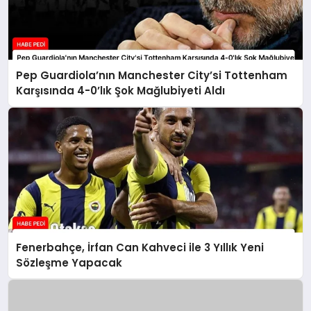
Pep Guardiola’nın Manchester City’si Tottenham
Karşısında 4-0’lık Şok Mağlubiyeti Aldı
Fenerbahçe, İrfan Can Kahveci ile 3 Yıllık Yeni
Sözleşme Yapacak