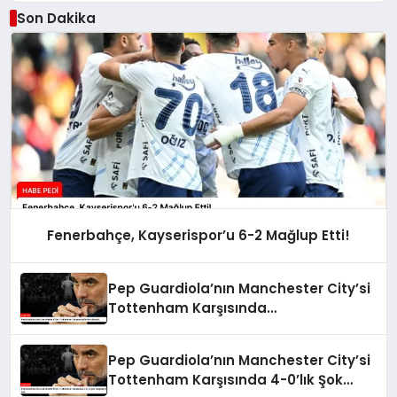
Son Dakika
Fenerbahçe, Kayserispor’u 6-2 Mağlup Etti!
Pep Guardiola’nın Manchester City’si
Tottenham Karşısında
Durdurulamadı
Pep Guardiola’nın Manchester City’si
Tottenham Karşısında 4-0’lık Şok