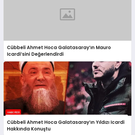
Cübbeli Ahmet Hoca Galatasaray’ın Mauro
Icardi’sini Değerlendirdi
Cübbeli Ahmet Hoca Galatasaray’ın Yıldızı Icardi
Hakkında Konuştu