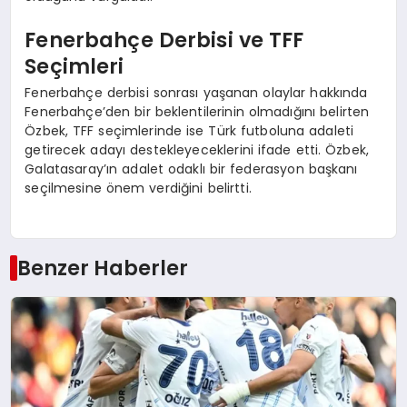
Fenerbahçe Derbisi ve TFF
Seçimleri
Fenerbahçe derbisi sonrası yaşanan olaylar hakkında
Fenerbahçe’den bir beklentilerinin olmadığını belirten
Özbek, TFF seçimlerinde ise Türk futboluna adaleti
getirecek adayı destekleyeceklerini ifade etti. Özbek,
Galatasaray’ın adalet odaklı bir federasyon başkanı
seçilmesine önem verdiğini belirtti.
Benzer Haberler