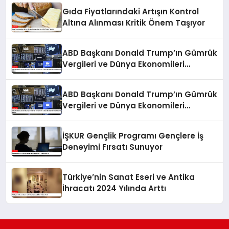
Gıda Fiyatlarındaki Artışın Kontrol
Altına Alınması Kritik Önem Taşıyor
ABD Başkanı Donald Trump’ın Gümrük
Vergileri ve Dünya Ekonomileri
Üzerindeki Etkisi
ABD Başkanı Donald Trump’ın Gümrük
Vergileri ve Dünya Ekonomileri
Üzerindeki Etkileri
İŞKUR Gençlik Programı Gençlere İş
Deneyimi Fırsatı Sunuyor
Türkiye’nin Sanat Eseri ve Antika
İhracatı 2024 Yılında Arttı