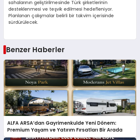
sahalarının geliştirilmesinde Türk şirketlerinin
desteklenmesi ve teşvik edilmesi hedefleniyor.
Planlanan çalışmalar belirli bir takvim içerisinde
sürdürülecek.
Benzer Haberler
ALFA ARSA’dan Gayrimenkulde Yeni Dönem:
Premium Yaşam ve Yatırım Fırsatları Bir Arada