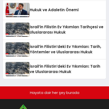
Hukuk ve Adaletin Önemi
İsrail’in Filistin Ev Yıkımları Tarihçesi ve
Uluslararası Hukuk
İsrail’in Filistin’deki Ev Yıkımları: Tarih,
Yöntemler ve Uluslararası Hukuk
İsrail’in Filistin’deki Ev Yıkımları: Tarih
ve Uluslararası Hukuk
Hayata dair her şey burada