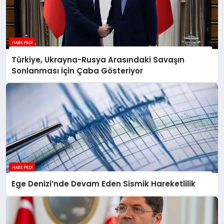
Türkiye, Ukrayna-Rusya Arasındaki Savaşın
Sonlanması İçin Çaba Gösteriyor
Ege Denizi’nde Devam Eden Sismik Hareketlilik