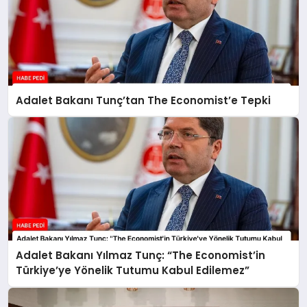
Adalet Bakanı Tunç’tan The Economist’e Tepki
Adalet Bakanı Yılmaz Tunç: “The Economist’in
Türkiye’ye Yönelik Tutumu Kabul Edilemez”