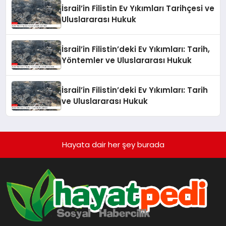
İsrail’in Filistin Ev Yıkımları Tarihçesi ve
Uluslararası Hukuk
İsrail’in Filistin’deki Ev Yıkımları: Tarih,
Yöntemler ve Uluslararası Hukuk
İsrail’in Filistin’deki Ev Yıkımları: Tarih
ve Uluslararası Hukuk
Hayata dair her şey burada