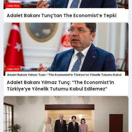
Adalet Bakanı Tunç’tan The Economist’e Tepki
Adalet Bakanı Yılmaz Tunç: “The Economist’in
Türkiye’ye Yönelik Tutumu Kabul Edilemez”