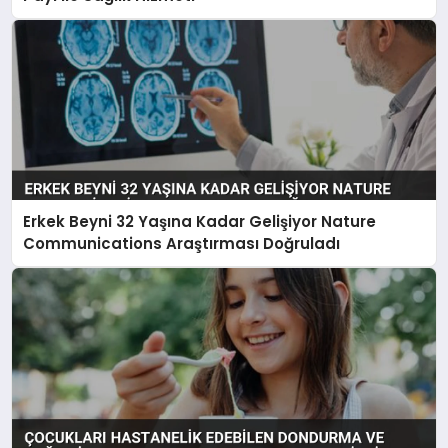
Erkek Beyni 32 Yaşına Kadar Gelişiyor Nature
Communications Araştırması Doğruladı