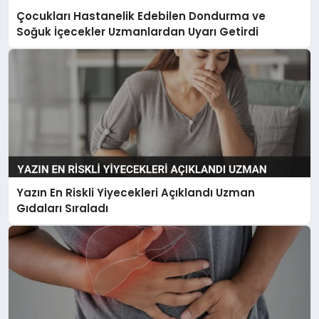
Çocukları Hastanelik Edebilen Dondurma ve
Soğuk İçecekler Uzmanlardan Uyarı Getirdi
Yazın En Riskli Yiyecekleri Açıklandı Uzman
Gıdaları Sıraladı