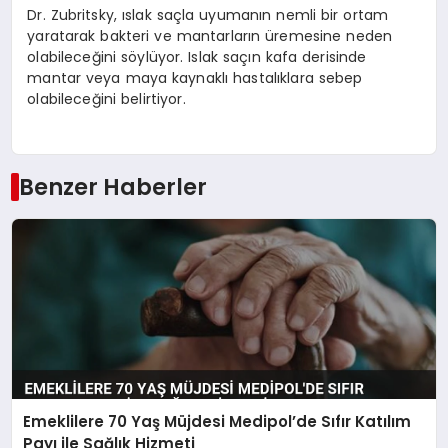
Dr. Zubritsky, ıslak saçla uyumanın nemli bir ortam
yaratarak bakteri ve mantarların üremesine neden
olabileceğini söylüyor. Islak saçın kafa derisinde
mantar veya maya kaynaklı hastalıklara sebep
olabileceğini belirtiyor.
Benzer Haberler
Emeklilere 70 Yaş Müjdesi Medipol’de Sıfır Katılım
Payı ile Sağlık Hizmeti