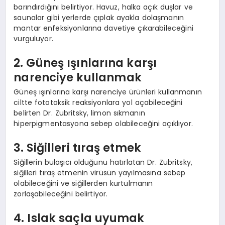
barındırdığını belirtiyor. Havuz, halka açık duşlar ve
saunalar gibi yerlerde çıplak ayakla dolaşmanın
mantar enfeksiyonlarına davetiye çıkarabileceğini
vurguluyor.
2. Güneş ışınlarına karşı
narenciye kullanmak
Güneş ışınlarına karşı narenciye ürünleri kullanmanın
ciltte fototoksik reaksiyonlara yol açabileceğini
belirten Dr. Zubritsky, limon sıkmanın
hiperpigmentasyona sebep olabileceğini açıklıyor.
3. Siğilleri tıraş etmek
Siğillerin bulaşıcı olduğunu hatırlatan Dr. Zubritsky,
siğilleri tıraş etmenin virüsün yayılmasına sebep
olabileceğini ve siğillerden kurtulmanın
zorlaşabileceğini belirtiyor.
4. Islak saçla uyumak