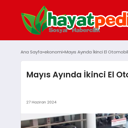
Ana Sayfa
ekonomi
Mayıs Ayında İkinci El Otomob
Mayıs Ayında İkinci El 
27 Haziran 2024