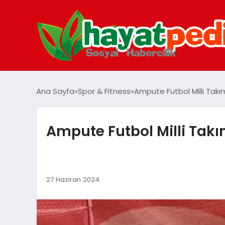
Ana Sayfa
Spor & Fitness
Ampute Futbol Milli Tak
Ampute Futbol Milli Tak
27 Haziran 2024