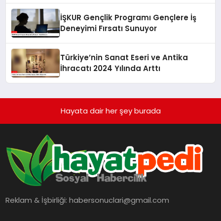
İŞKUR Gençlik Programı Gençlere İş
Deneyimi Fırsatı Sunuyor
Türkiye’nin Sanat Eseri ve Antika
İhracatı 2024 Yılında Arttı
Hayata dair her şey burada
Reklam & İşbirliği:
habersonuclari@gmail.com