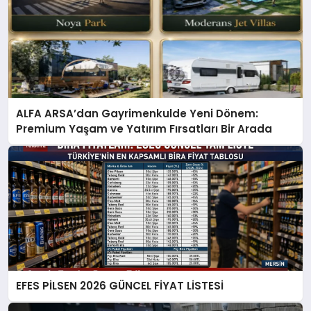
ALFA ARSA’dan Gayrimenkulde Yeni Dönem:
Premium Yaşam ve Yatırım Fırsatları Bir Arada
EFES PİLSEN 2026 GÜNCEL FİYAT LİSTESİ