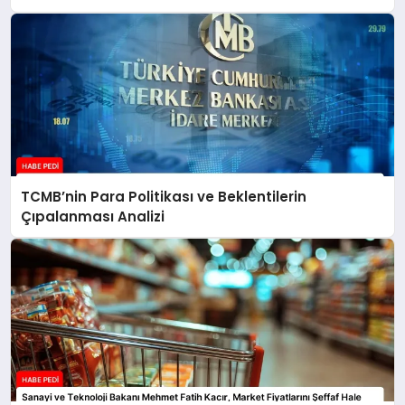
TCMB’nin Para Politikası ve Beklentilerin
Çıpalanması Analizi