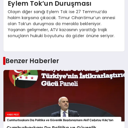
Eylem Tok’un Duruşması
Olayın diğer sanığı Eylem Tok ise 27 Temmuz’da
hakim karşısına çıkacak. Timur Cihantimur’un annesi
olan Tok’un duruşması da merakla bekleniyor.
Yaşanan gelişmeler, ATV kazasının yarattığı trajik
sonuçların hukuki boyutunu da gözler önüne seriyor.
Benzer Haberler
Cumhurbaşkanı Dış Politika ve Güvenlik