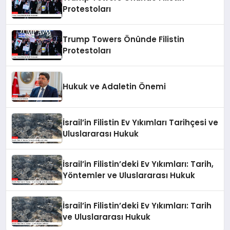
Protestoları
Trump Towers Önünde Filistin
Protestoları
Hukuk ve Adaletin Önemi
İsrail’in Filistin Ev Yıkımları Tarihçesi ve
Uluslararası Hukuk
İsrail’in Filistin’deki Ev Yıkımları: Tarih,
Yöntemler ve Uluslararası Hukuk
İsrail’in Filistin’deki Ev Yıkımları: Tarih
ve Uluslararası Hukuk