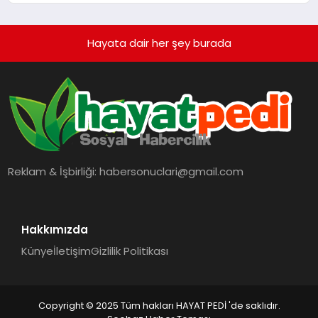
Hayata dair her şey burada
Reklam & İşbirliği:
habersonuclari@gmail.com
Hakkımızda
Künye
İletişim
Gizlilik Politikası
Copyright © 2025 Tüm hakları HAYAT PEDİ 'de saklıdır.