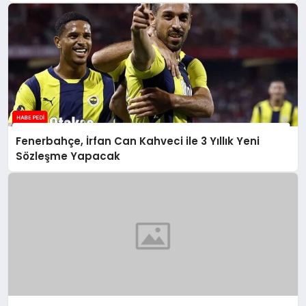
Fenerbahçe, İrfan Can Kahveci ile 3 Yıllık Yeni
Sözleşme Yapacak