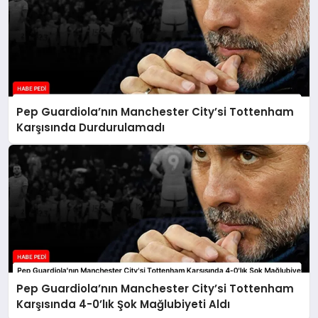
Pep Guardiola’nın Manchester City’si Tottenham
Karşısında Durdurulamadı
Pep Guardiola’nın Manchester City’si Tottenham
Karşısında 4-0’lık Şok Mağlubiyeti Aldı