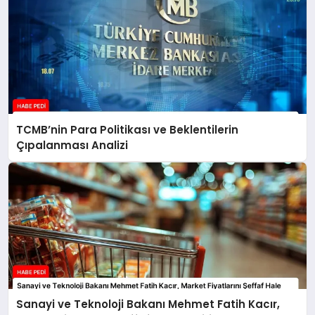
TCMB’nin Para Politikası ve Beklentilerin
Çıpalanması Analizi
Sanayi ve Teknoloji Bakanı Mehmet Fatih Kacır,