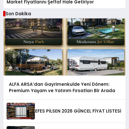
Market Fiyatlarını Şeffaf Hale Getiriyor
Son Dakika
ALFA ARSA’dan Gayrimenkulde Yeni Dönem:
Premium Yaşam ve Yatırım Fırsatları Bir Arada
EFES PİLSEN 2026 GÜNCEL FİYAT LİSTESİ