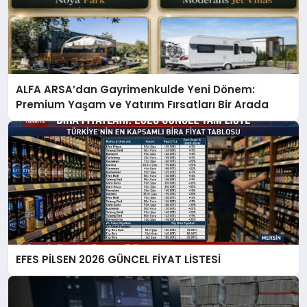
ALFA ARSA’dan Gayrimenkulde Yeni Dönem:
Premium Yaşam ve Yatırım Fırsatları Bir Arada
EFES PİLSEN 2026 GÜNCEL FİYAT LİSTESİ