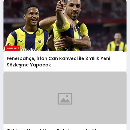
Fenerbahçe, İrfan Can Kahveci ile 3 Yıllık Yeni
Sözleşme Yapacak