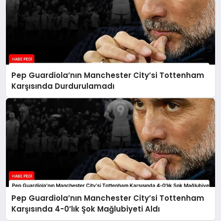
Pep Guardiola’nın Manchester City’si Tottenham
Karşısında Durdurulamadı
Pep Guardiola’nın Manchester City’si Tottenham
Karşısında 4-0’lık Şok Mağlubiyeti Aldı