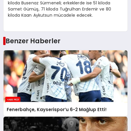
kiloda Busenaz Sürmeneli; erkeklerde ise 51 kiloda
Samet Gümüş, 71 kiloda Tuğrulhan Erdemir ve 80
kiloda Kaan Aykutsun mücadele edecek.
Benzer Haberler
Fenerbahçe, Kayserispor’u 6-2 Mağlup Etti!