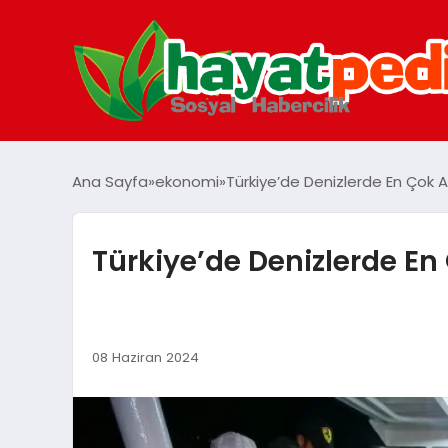
Ana Sayfa
ekonomi
Türkiye’de Denizlerde En Çok Av
Türkiye’de Denizlerde En 
08 Haziran 2024