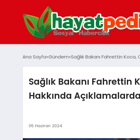
Ana Sayfa
Gündem
Sağlık Bakanı Fahrettin Koca,
Sağlık Bakanı Fahrettin 
Hakkında Açıklamalard
05 Haziran 2024