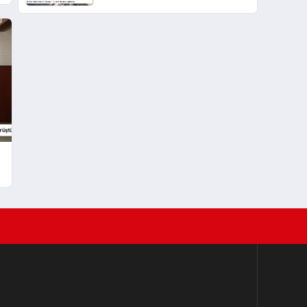
Uluslararası Hukuk