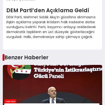
DEM Parti’den Açıklama Geldi
DEM Parti, Mehmet Sıddık Akış’ın gözaltına alınmasına
ilişkin açıklama yaparak iktidarın halk iradesine darbe
vurduğunu belirtti. Parti, kayyımcı anlayışı reddederek
demokratik tepkilerin en üst düzeyde gösterileceğini
vurguladı. Halkı, demokrasiye sahip çıkmaya çağırdı.
Benzer Haberler