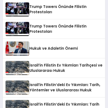
Trump Towers Önünde Filistin
Protestoları
Trump Towers Önünde Filistin
Protestoları
Hukuk ve Adaletin Önemi
İsrail’in Filistin Ev Yıkımları Tarihçesi ve
Uluslararası Hukuk
İsrail’in Filistin’deki Ev Yıkımları: Tarih,
Yöntemler ve Uluslararası Hukuk
İsrail’in Filistin’deki Ev Yıkımları: Tarih