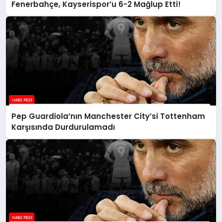
Fenerbahçe, Kayserispor’u 6-2 Mağlup Etti!
Pep Guardiola’nın Manchester City’si Tottenham
Karşısında Durdurulamadı