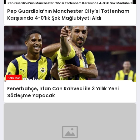
Pep Guardiola’nın Manchester City’si Tottenham
Karşısında 4-0’lık Şok Mağlubiyeti Aldı
Fenerbahçe, İrfan Can Kahveci ile 3 Yıllık Yeni
Sözleşme Yapacak