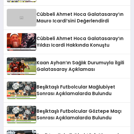
Cübbeli Ahmet Hoca Galatasaray’ın
Mauro Icardi’sini Değerlendirdi
Cübbeli Ahmet Hoca Galatasaray’ın
Yıldızı Icardi Hakkında Konuştu
Kaan Ayhan’ın Sağlık Durumuyla İlgili
Galatasaray Açıklaması
Beşiktaşlı Futbolcular Mağlubiyet
Sonrası Açıklamalarda Bulundu
Beşiktaşlı Futbolcular Göztepe Maçı
Sonrası Açıklamalarda Bulundu