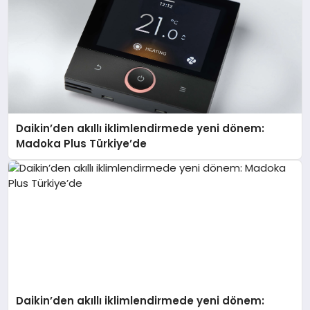
Daikin’den akıllı iklimlendirmede yeni dönem:
Madoka Plus Türkiye’de
Daikin’den akıllı iklimlendirmede yeni dönem: