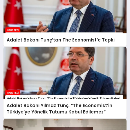
Adalet Bakanı Tunç’tan The Economist’e Tepki
Adalet Bakanı Yılmaz Tunç: “The Economist’in
Türkiye’ye Yönelik Tutumu Kabul Edilemez”