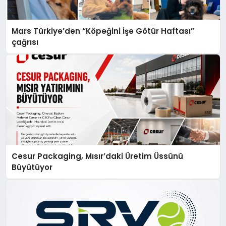
Mars Türkiye’den “Köpeğini İşe Götür Haftası”
çağrısı
Cesur Packaging, Mısır’daki Üretim Üssünü
Büyütüyor