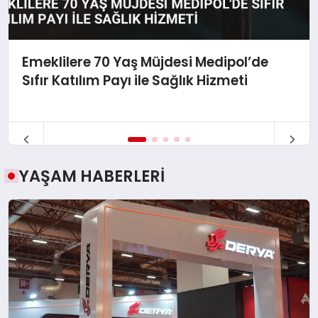
Emeklilere 70 Yaş Müjdesi Medipol’de
Sıfır Katılım Payı ile Sağlık Hizmeti
YAŞAM HABERLERİ