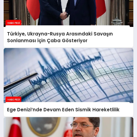
Türkiye, Ukrayna-Rusya Arasındaki Savaşın
Sonlanması İçin Çaba Gösteriyor
Ege Denizi’nde Devam Eden Sismik Hareketlilik