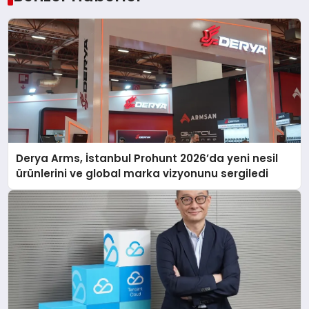
Derya Arms, İstanbul Prohunt 2026’da yeni nesil
ürünlerini ve global marka vizyonunu sergiledi