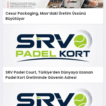
Cesur Packaging, Mısır’daki Üretim Üssünü
Büyütüyor
SRV Padel Court, Türkiye’den Dünyaya Uzanan
Padel Kort Üretiminde Güvenin Adresi