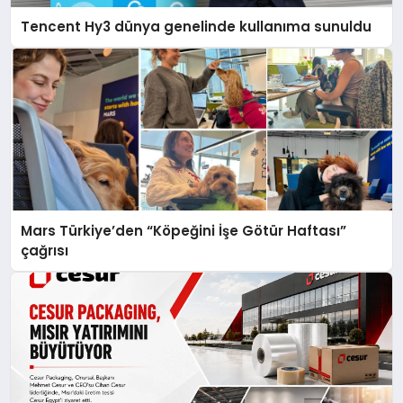
Tencent Hy3 dünya genelinde kullanıma sunuldu
Mars Türkiye’den “Köpeğini İşe Götür Haftası”
çağrısı