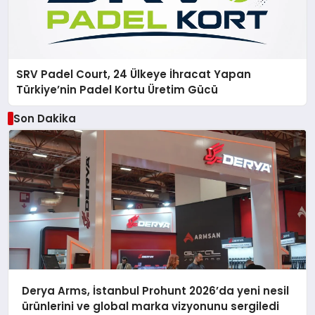
SRV Padel Court, 24 Ülkeye İhracat Yapan
Türkiye’nin Padel Kortu Üretim Gücü
Son Dakika
Derya Arms, İstanbul Prohunt 2026’da yeni nesil
ürünlerini ve global marka vizyonunu sergiledi