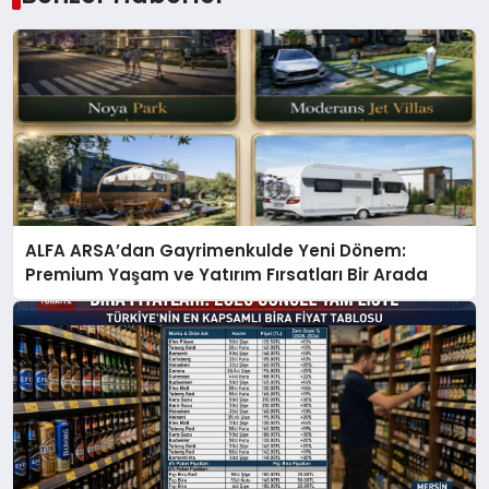
ALFA ARSA’dan Gayrimenkulde Yeni Dönem:
Premium Yaşam ve Yatırım Fırsatları Bir Arada