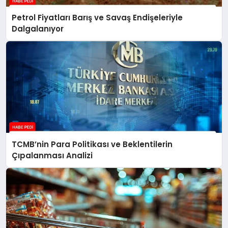
Petrol Fiyatları Barış ve Savaş Endişeleriyle
Dalgalanıyor
TCMB’nin Para Politikası ve Beklentilerin
Çıpalanması Analizi