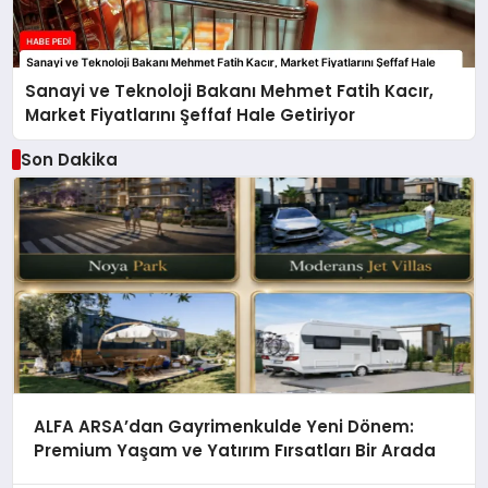
Sanayi ve Teknoloji Bakanı Mehmet Fatih Kacır,
Market Fiyatlarını Şeffaf Hale Getiriyor
Son Dakika
ALFA ARSA’dan Gayrimenkulde Yeni Dönem:
Premium Yaşam ve Yatırım Fırsatları Bir Arada