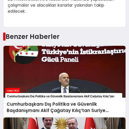
çalışmalar ve alacakları kararlar yakından takip
edilecek.
Benzer Haberler
Cumhurbaşkanı Dış Politika ve Güvenlik
Başdanışmanı Akif Çağatay Kılıç’tan Suriye
Panelinde Önemli Açıklamalar