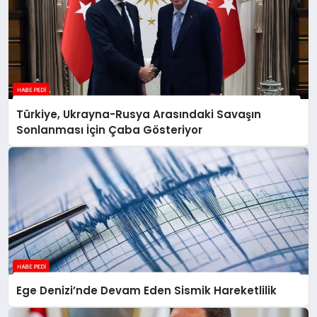
Türkiye, Ukrayna-Rusya Arasındaki Savaşın
Sonlanması İçin Çaba Gösteriyor
Ege Denizi’nde Devam Eden Sismik Hareketlilik