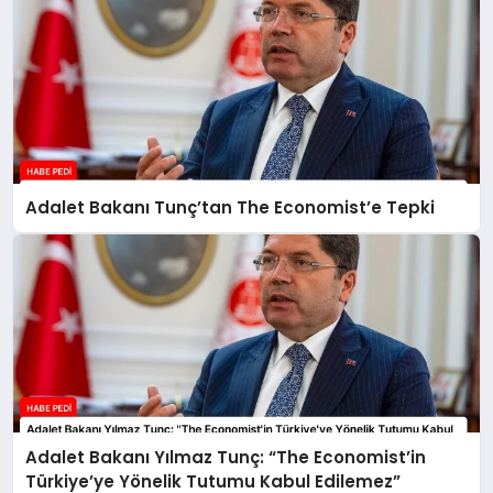
Adalet Bakanı Tunç’tan The Economist’e Tepki
Adalet Bakanı Yılmaz Tunç: “The Economist’in
Türkiye’ye Yönelik Tutumu Kabul Edilemez”