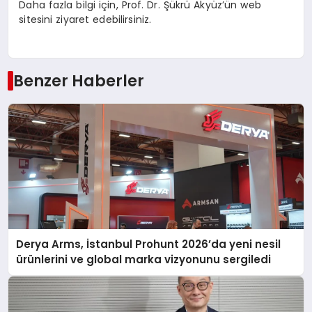
Daha fazla bilgi için, Prof. Dr. Şükrü Akyüz’ün web
sitesini ziyaret edebilirsiniz.
Benzer Haberler
Derya Arms, İstanbul Prohunt 2026’da yeni nesil
ürünlerini ve global marka vizyonunu sergiledi