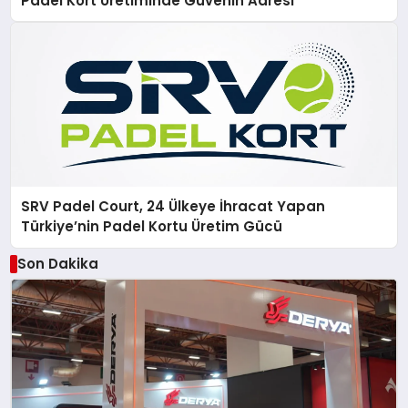
Padel Kort Üretiminde Güvenin Adresi
SRV Padel Court, 24 Ülkeye İhracat Yapan
Türkiye’nin Padel Kortu Üretim Gücü
Son Dakika