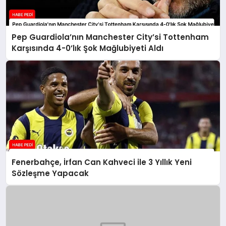
Pep Guardiola’nın Manchester City’si Tottenham
Karşısında 4-0’lık Şok Mağlubiyeti Aldı
Fenerbahçe, İrfan Can Kahveci ile 3 Yıllık Yeni
Sözleşme Yapacak